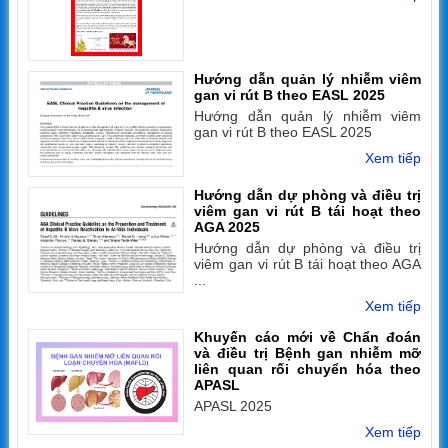
Hướng dẫn quản lý nhiễm viêm
gan vi rút B theo EASL 2025
Hướng dẫn quản lý nhiễm viêm
gan vi rút B theo EASL 2025
Xem tiếp
Hướng dẫn dự phòng và điều trị
viêm gan vi rút B tái hoạt theo
AGA 2025
Hướng dẫn dự phòng và điều trị
viêm gan vi rút B tái hoạt theo AGA
...
Xem tiếp
Khuyến cáo mới về Chẩn đoán
và điều trị Bệnh gan nhiễm mỡ
liên quan rối chuyển hóa theo
APASL
APASL 2025
Xem tiếp